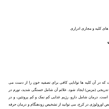
که در آن کلیه ها توانایی کافی برای تصفیه خون را از دست می
تدریجی (مزمن) ایجاد شود. علائم آن شامل خستگی شدید، تورم در
است. درمان شامل دارو، رژیم غذایی کم نمک و کم پروتئین، و در
تخصص اورولوژی در کرج، می توانید از تشخیص زودهنگام و درمان حرفه