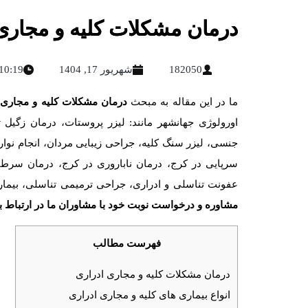
درمان مشکلات کلیه و مجاری
182050
شهریور 17, 1404
10:19 ق.ظ
ما در این مقاله به مبحث
درمان مشکلات کلیه و مجاری 
اورولوژی جهانشهر مانند: لیزر پروستات، درمان زگیل 
جنسی، لیزر سنگ کلیه، جراحی زیبایی مردان، انجام نوار
سرپایی در کرج، درمان ناباروری در کرج، درمان سرط
عفونت تناسلی و ادراری، جراحی ترمیمی تناسلی، بیم
مشاوره و درخواست نوبت خود با مشاوران ما در ارتباط ب
فهرست مطالب
درمان مشکلات کلیه و مجاری ادراری
انواع بیماری های کلیه و مجاری ادراری