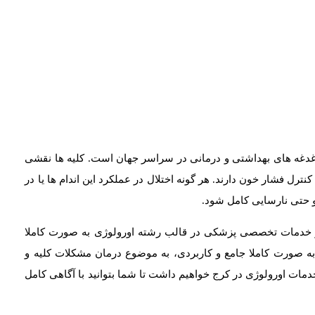
دغدغه های بهداشتی و درمانی در سراسر جهان است. کلیه ها نقشی
رل فشار خون دارند. هر گونه اختلال در عملکرد این اندام ها یا در
 حتی نارسایی کامل شود.
 خدمات تخصصی پزشکی در قالب رشته اورولوژی به صورت کاملا
 به صورت کاملا جامع و کاربردی، به موضوع درمان مشکلات کلیه و
مات اورولوژی در کرج خواهیم داشت تا شما بتوانید با آگاهی کامل