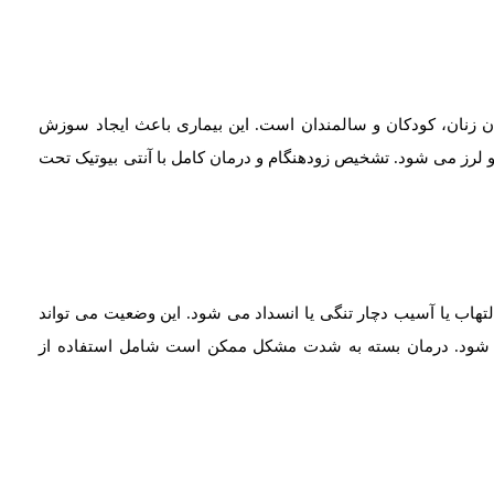
ن زنان، کودکان و سالمندان است. این بیماری باعث ایجاد سوزش
و لرز می شود. تشخیص زودهنگام و درمان کامل با آنتی بیوتیک تحت
تهاب یا آسیب دچار تنگی یا انسداد می شود. این وضعیت می تواند
ها شود. درمان بسته به شدت مشکل ممکن است شامل استفاده از