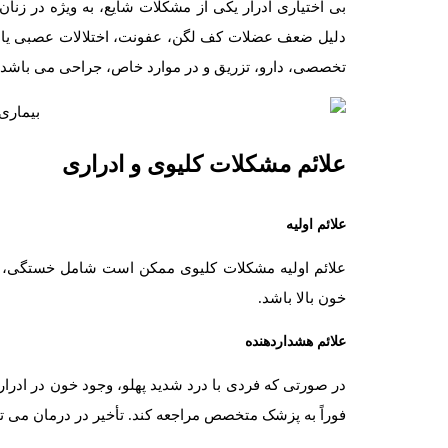
بی اختیاری ادرار یکی از مشکلات شایع، به ویژه در ز
دلیل ضعف عضلات کف لگن، عفونت، اختلالات عصبی یا 
تخصصی، دارو، تزریق و در موارد خاص، جراحی می باشد.
علائم مشکلات کلیوی و ادراری
علائم اولیه
علائم اولیه مشکلات کلیوی ممکن است شامل خستگی، ک
خون بالا باشد.
علائم هشداردهنده
در صورتی که فردی با درد شدید پهلو، وجود خون در ادرار،
فوراً به پزشک متخصص مراجعه کند. تأخیر در درمان می توا