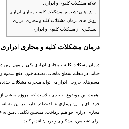
علائم مشکلات کلیوی و ادراری
روش های تشخیص مشکلات کلیه و مجاری ادراری
روش های درمان مشکلات کلیه و مجاری ادراری
پیشگیری از مشکلات کلیوی و ادراری
درمان مشکلات کلیه و مجاری ادراری
درمان مشکلات کلیه و مجاری ادراری یکی از مهم ترین 
حیاتی در تنظیم سطح مایعات، تصفیه خون، دفع سموم و کنت
مسیرهای خروجی ادرار می تواند منجر به مشکلات جدی و
اهمیت این موضوع به حدی بالاست که امروزه بخشی از
حرفه ای به این بیماری ها اختصاص دارد. در این مقاله،
مجاری ادراری خواهیم پرداخت. همچنین نگاهی دقیق به خد
برای تشخیص، پیشگیری و درمان اقدام کنید.