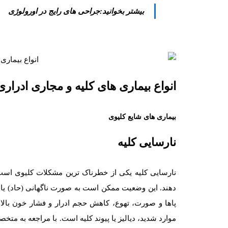
بیشتر بخوانید:جراحی‌ های رایج در اورولوژی
انواع بیماری های کلیه و مجاری ادراری
بیماری های شایع کلیوی
نارسایی کلیه
نارسایی کلیه یکی از خطرناک ترین مشکلات کلیوی است 
دهند. این وضعیت ممکن است به صورت ناگهانی (حاد) یا 
پاها و صورت، تهوع، کاهش حجم ادرار و فشار خون بالا 
موارد شدید، دیالیز یا پیوند کلیه است. با مراجعه به م