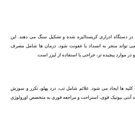
در دستگاه ادراری کریستالیزه شده و تشکیل سنگ می دهند. این
ی تواند منجر به انسداد یا عفونت شود. درمان ها شامل مصرف
ر موارد پیچیده تر، جراحی یا استفاده از لیزر است.
ه کلیه ها ایجاد می شود. علائم شامل تب، درد پهلو، تکرر و سوزش
مند آنتی بیوتیک قوی، استراحت و مراجعه فوری به متخصص اورولوژی