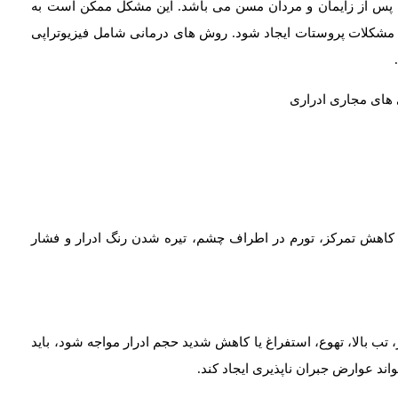
نان پس از زایمان و مردان مسن می باشد. این مشکل ممکن است به
مشکلات پروستات ایجاد شود. روش های درمانی شامل فیزیوتراپی
اهش تمرکز، تورم در اطراف چشم، تیره شدن رنگ ادرار و فشار
 تب بالا، تهوع، استفراغ یا کاهش شدید حجم ادرار مواجه شود، باید
ند عوارض جبران ناپذیری ایجاد کند.