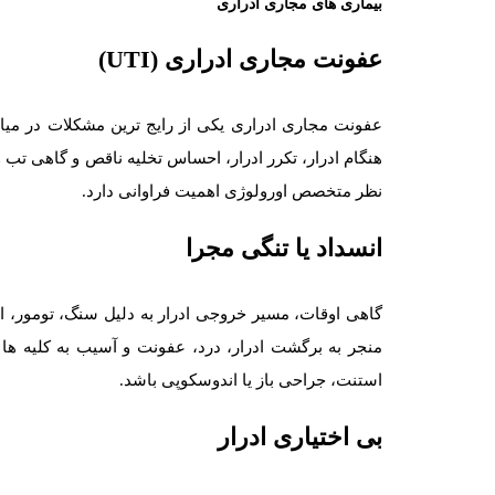
بیماری های مجاری ادراری
عفونت مجاری ادراری (UTI)
عفونت مجاری ادراری یکی از رایج ترین مشکلات در میا
هنگام ادرار، تکرر ادرار، احساس تخلیه ناقص و گاهی تب 
نظر متخصص اورولوژی اهمیت فراوانی دارد.
انسداد یا تنگی مجرا
گاهی اوقات، مسیر خروجی ادرار به دلیل سنگ، تومور، ال
منجر به برگشت ادرار، درد، عفونت و آسیب به کلیه 
استنت، جراحی باز یا اندوسکوپی باشد.
بی اختیاری ادرار