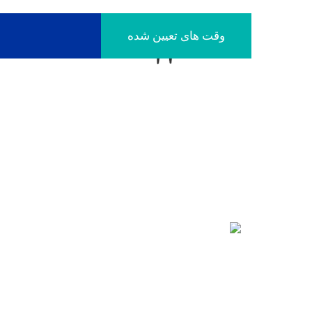
وقت های تعیین شده