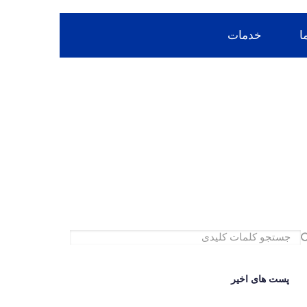
 شماره تماس: 
ا
خدمات
۰۲۶۳۴۴۹۶۳۴۹، ۰۹۳۶۵۶۳۴۹۸۴
پست های اخیر